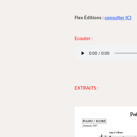
Flex Éditions :
consulter ICI
Ecouter :
EXTRAITS :