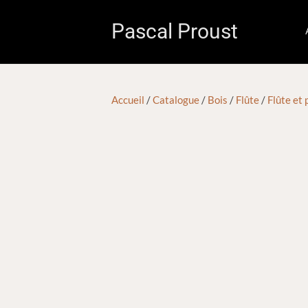
Pascal Proust
Accueil
/
Catalogue
/
Bois
/
Flûte
/
Flûte et 