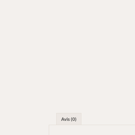
Avis (0)