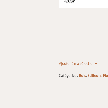
Ajouter à ma sélection ♥
Catégories :
Bois
,
Éditeurs
,
Fle