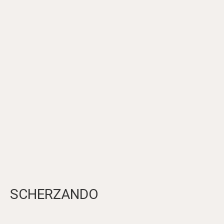
SCHERZANDO