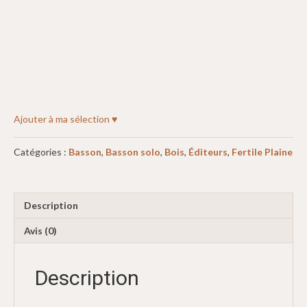
Ajouter à ma sélection ♥
Catégories :
Basson
,
Basson solo
,
Bois
,
Éditeurs
,
Fertile Plaine
Description
Avis (0)
Description