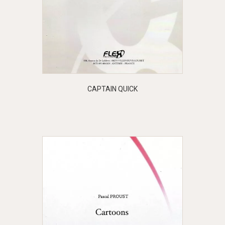
CAPTAIN QUICK