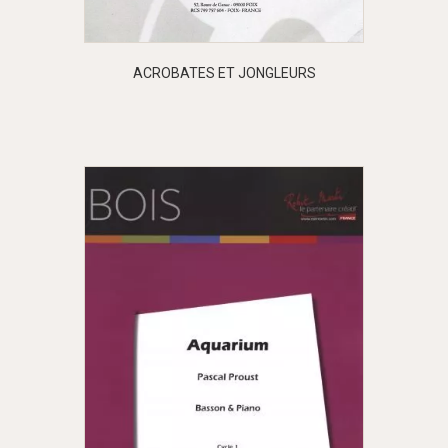
ACROBATES ET JONGLEURS