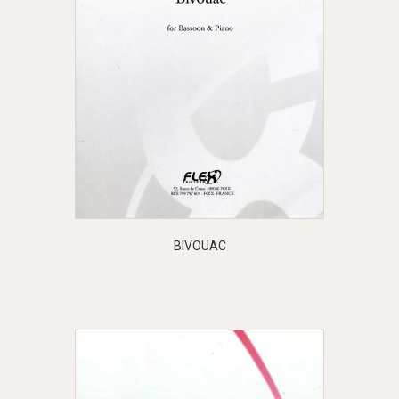
BIVOUAC