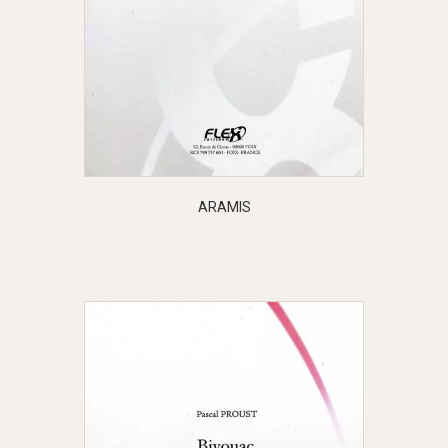
ARAMIS