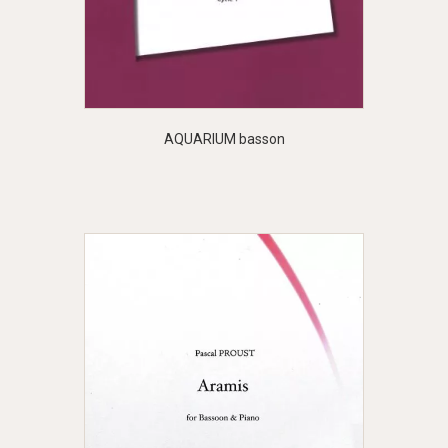
AQUARIUM basson