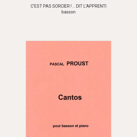
C’EST PAS SORCIER ! … DIT L’APPRENTI
basson