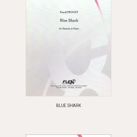
BLUE SHARK