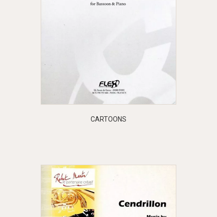
CARTOONS