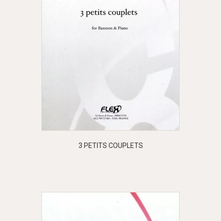
3 PETITS COUPLETS