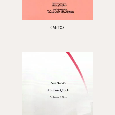
CANTOS