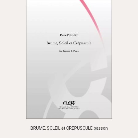
BRUME, SOLEIL et CREPUSCULE basson