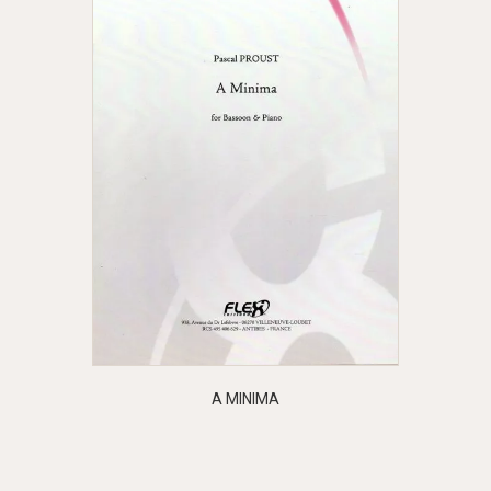
A MINIMA