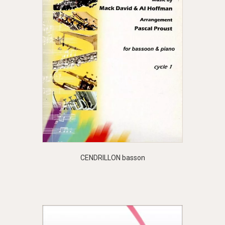
CENDRILLON basson