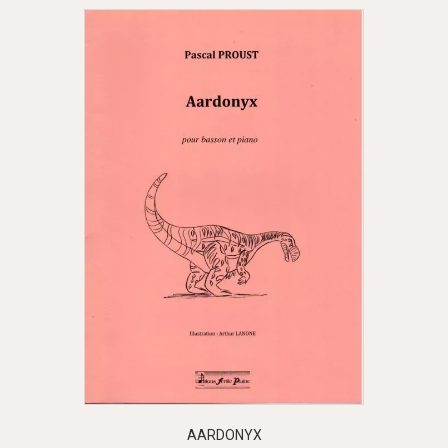
AARDONYX