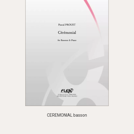
CEREMONIAL basson