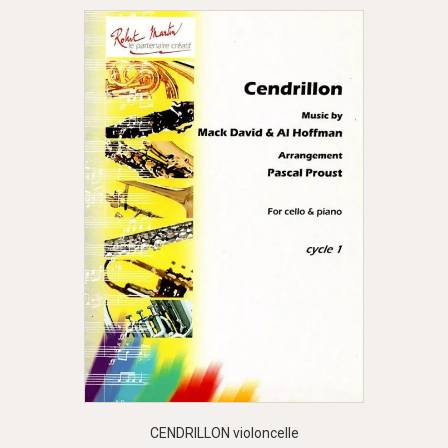
CENDRILLON violoncelle