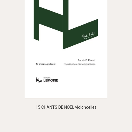
15 CHANTS DE NOËL violoncelles