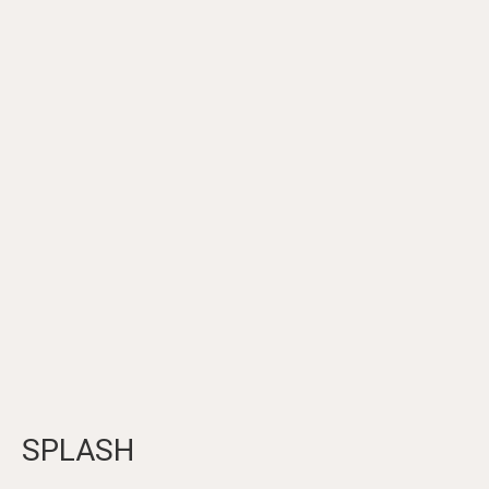
SPLASH