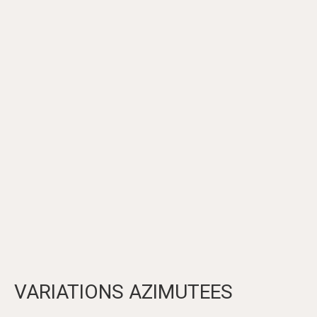
VARIATIONS AZIMUTEES