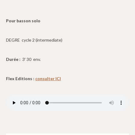
Pour basson solo
DEGRE cycle 2 (intermediate)
Durée :
3′ 30 env.
Flex Editions :
consulter ICI