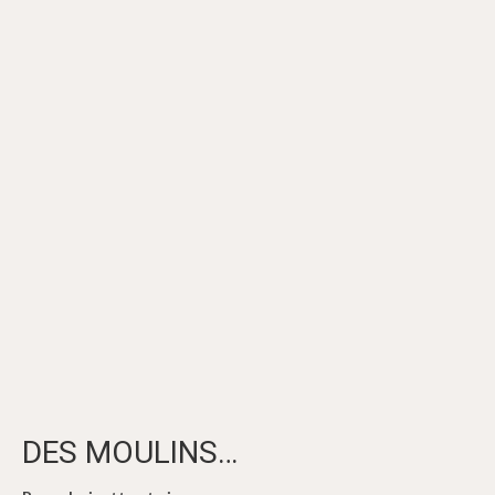
DES MOULINS…