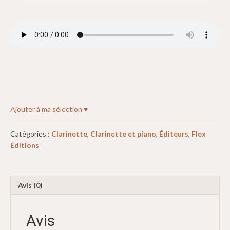
Ajouter à ma sélection ♥
Catégories :
Clarinette
,
Clarinette et piano
,
Éditeurs
,
Flex
Éditions
Avis (0)
Avis