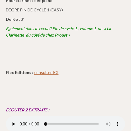
Pour clarinette et piano
DEGRE FIN DE CYCLE 1 (EASY)
Durée :
3’
Egalement dans le recueil Fin de cycle 1 , volume 1 de
« La
Clarinette du côté de chez Proust »
Flex Editions :
consulter ICI
ECOUTER 2 EXTRAITS :