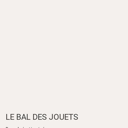
LE BAL DES JOUETS