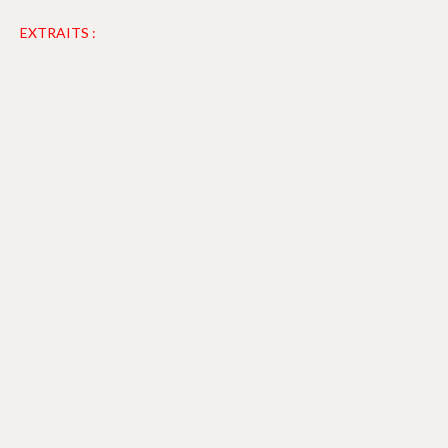
EXTRAITS :