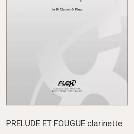
PRELUDE ET FOUGUE clarinette