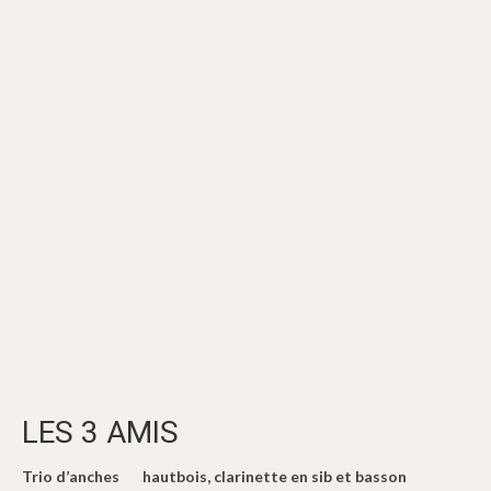
LES 3 AMIS
Trio d’anches hautbois, clarinette en sib et basson