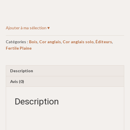
Ajouter à ma sélection ♥
Catégories :
Bois
,
Cor anglais
,
Cor anglais solo
,
Éditeurs
,
Fertile Plaine
Description
Avis (0)
Description