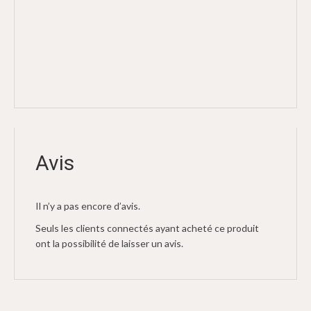
Avis
Il n’y a pas encore d’avis.
Seuls les clients connectés ayant acheté ce produit
ont la possibilité de laisser un avis.