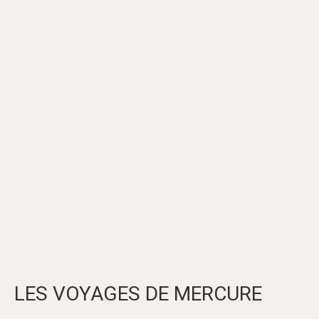
LES VOYAGES DE MERCURE