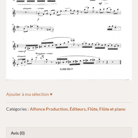
Ajouter à ma sélection ♥
Catégories :
Alfonce Production
,
Éditeurs
,
Flûte
,
Flûte et piano
Avis (0)