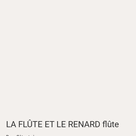
LA FLÛTE ET LE RENARD flûte