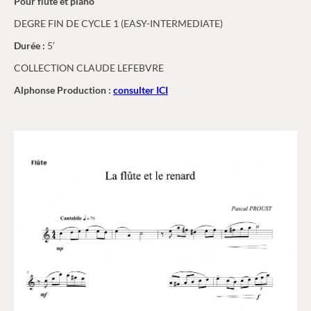
Pour flûte et piano
DEGRE FIN DE CYCLE 1 (EASY-INTERMEDIATE)
Durée :
5’
COLLECTION CLAUDE LEFEBVRE
Alphonse Production :
consulter ICI