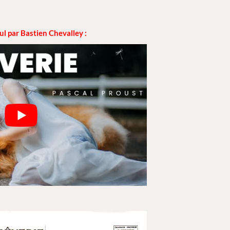
 par Bastien Chevalley :