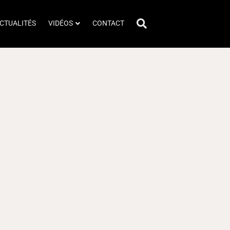
CTUALITÉS
VIDÉOS
CONTACT