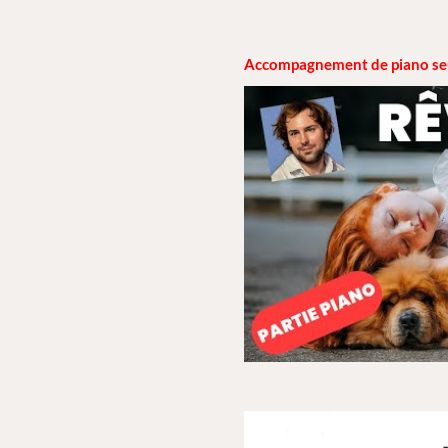
Accompagnement de piano seul