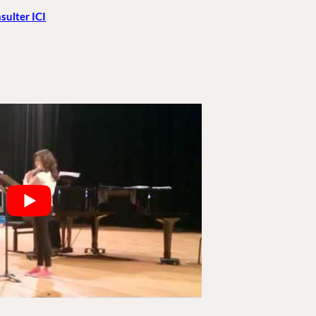
sulter ICI