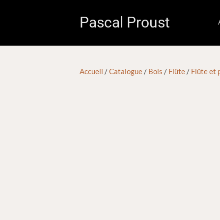
Pascal Proust
Accueil
/
Catalogue
/
Bois
/
Flûte
/
Flûte et 