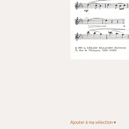
Ajouter à ma sélection ♥