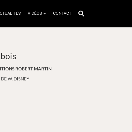
CTUALITÉS
VIDÉOS
CONTACT
bois
 EDITIONS ROBERT MARTIN
 DE W. DISNEY