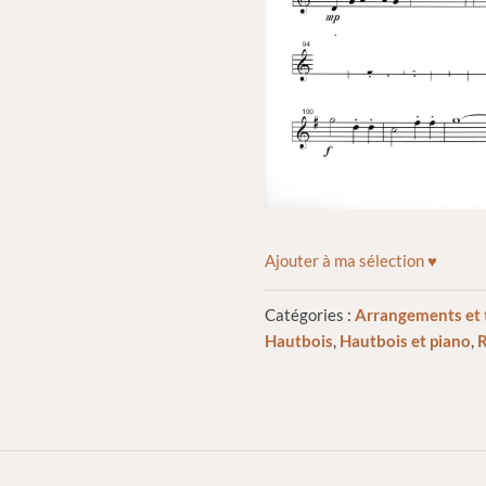
Ajouter à ma sélection ♥
Catégories :
Arrangements et 
Hautbois
,
Hautbois et piano
,
R