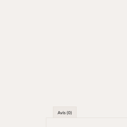
Avis (0)