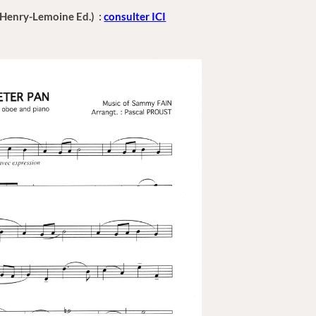
 Henry-Lemoine Ed.) :
consulter ICI