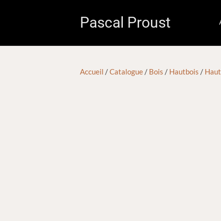
Pascal Proust
Accueil
/
Catalogue
/
Bois
/
Hautbois
/
Haut