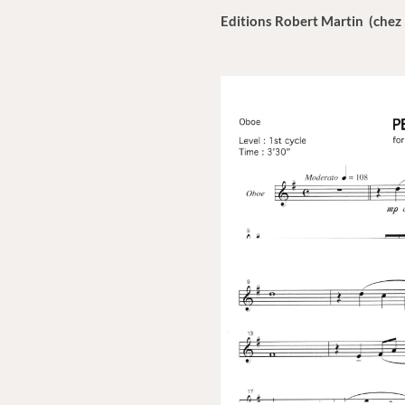
Editions Robert Martin (chez