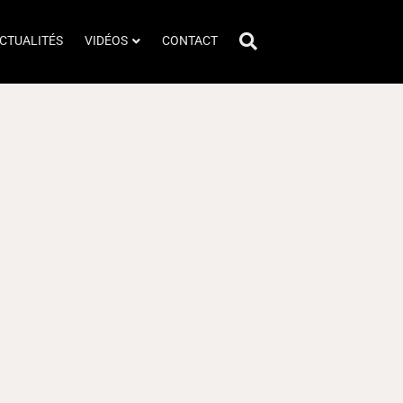
CTUALITÉS
VIDÉOS
CONTACT