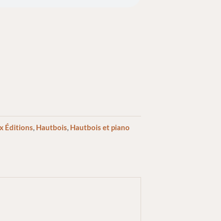
x Éditions
,
Hautbois
,
Hautbois et piano