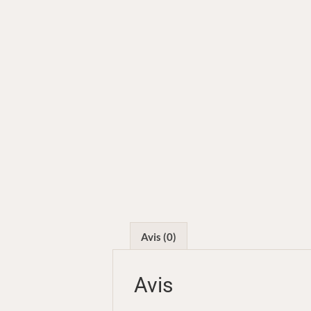
Avis (0)
Avis