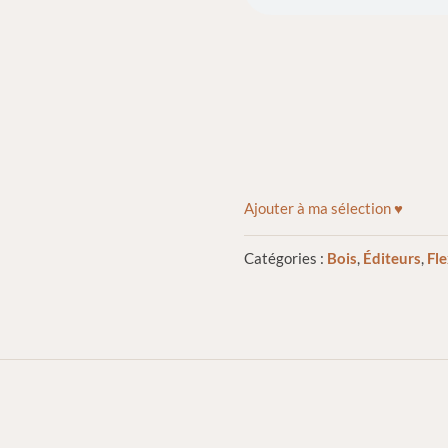
Ajouter à ma sélection ♥
Catégories :
Bois
,
Éditeurs
,
Fle