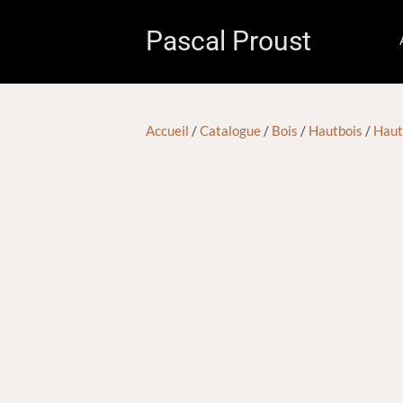
Pascal Proust
Accueil
/
Catalogue
/
Bois
/
Hautbois
/
Haut