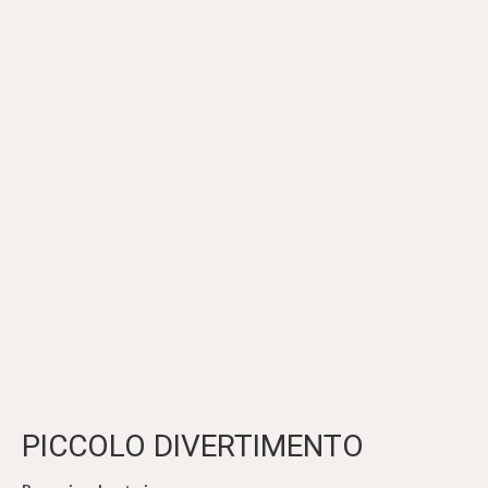
PICCOLO DIVERTIMENTO