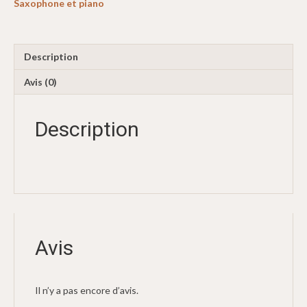
Saxophone et piano
Description
Avis (0)
Description
Avis
Il n’y a pas encore d’avis.