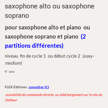
saxophone alto ou saxophone
soprano
pour saxophone alto et piano ou
saxophone soprano et piano
(2
partitions différentes)
niveau fin de cycle 1 ou début cycle 2
(easy-
medium)
4 ‘ env
FLEX Éditions
consulter ICI
possibilité de commande directe ou téléchargement sur le site de
l’éditeur