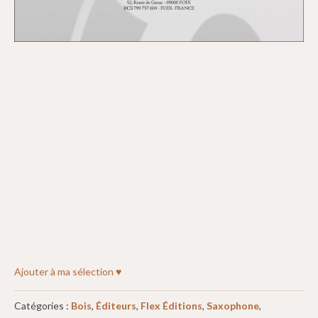
Ajouter à ma sélection ♥
Catégories :
Bois
,
Éditeurs
,
Flex Éditions
,
Saxophone
,