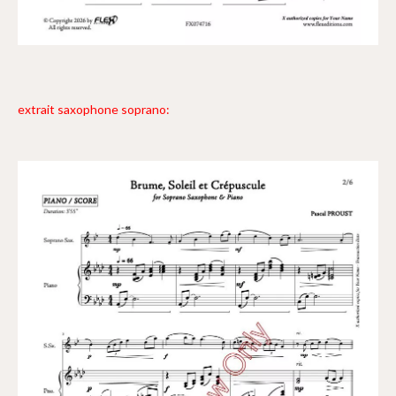
extrait saxophone soprano: