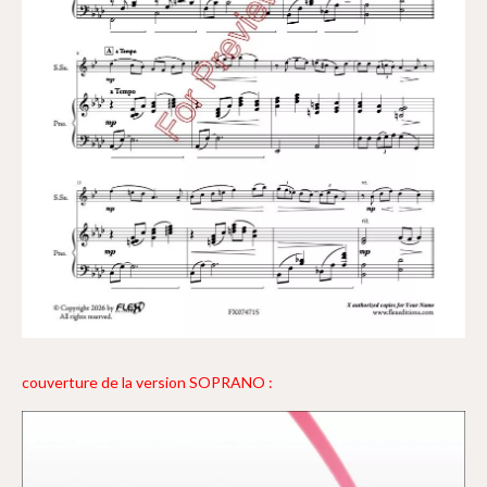
couverture de la version SOPRANO :