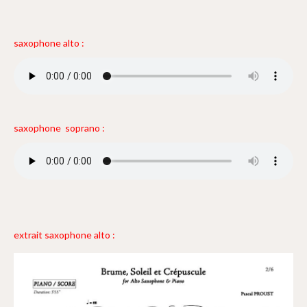
saxophone alto :
saxophone soprano :
extrait saxophone alto :