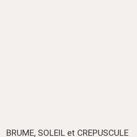
BRUME, SOLEIL et CREPUSCULE