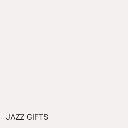
JAZZ GIFTS