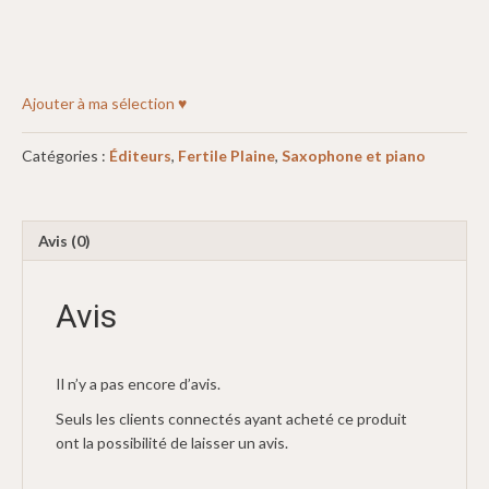
Ajouter à ma sélection ♥
Catégories :
Éditeurs
,
Fertile Plaine
,
Saxophone et piano
Avis (0)
Avis
Il n’y a pas encore d’avis.
Seuls les clients connectés ayant acheté ce produit
ont la possibilité de laisser un avis.