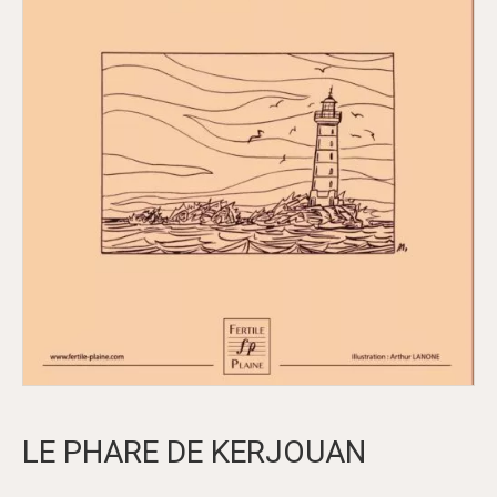
LE PHARE DE KERJOUAN