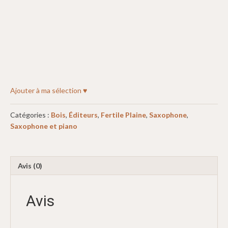
Ajouter à ma sélection ♥
Catégories :
Bois
,
Éditeurs
,
Fertile Plaine
,
Saxophone
,
Saxophone et piano
Avis (0)
Avis