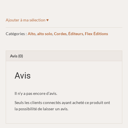
Ajouter à ma sélection ♥
Catégories :
Alto
,
alto solo
,
Cordes
,
Éditeurs
,
Flex Éditions
Avis (0)
Avis
Il n’y a pas encore d’avis.
Seuls les clients connectés ayant acheté ce produit ont
la possibilité de laisser un avis.