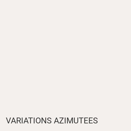
VARIATIONS AZIMUTEES