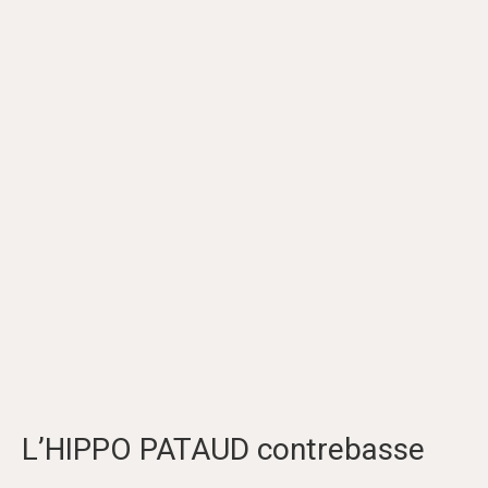
L’HIPPO PATAUD contrebasse