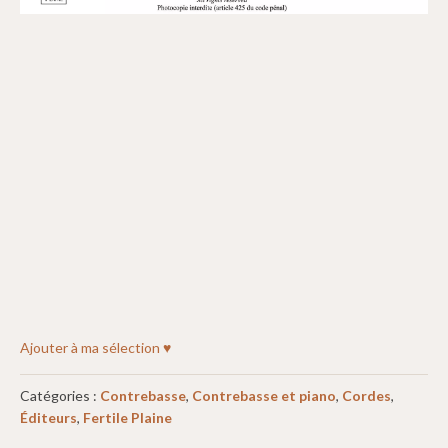
Ajouter à ma sélection ♥
Catégories :
Contrebasse
,
Contrebasse et piano
,
Cordes
,
Éditeurs
,
Fertile Plaine