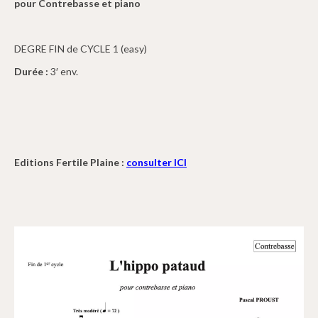
pour Contrebasse
et piano
DEGRE FIN de CYCLE 1 (easy)
Durée :
3′ env.
Editions Fertile Plaine :
consulter ICI