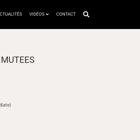
CTUALITÉS
VIDÉOS
CONTACT
ZIMUTEES
diate)