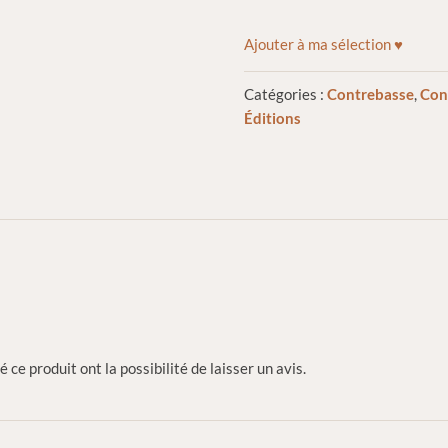
Ajouter à ma sélection ♥
Catégories :
Contrebasse
,
Con
Éditions
 ce produit ont la possibilité de laisser un avis.