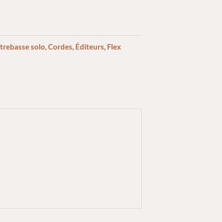
trebasse solo
,
Cordes
,
Éditeurs
,
Flex