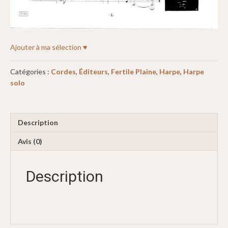
Ajouter à ma sélection ♥
Catégories :
Cordes
,
Éditeurs
,
Fertile Plaine
,
Harpe
,
Harpe
solo
Description
Avis (0)
Description