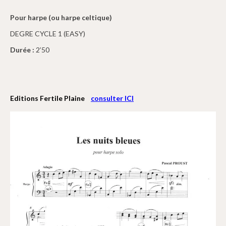
Pour harpe (ou harpe celtique)
DEGRE CYCLE 1 (EASY)
Durée :
2’50
Editions Fertile Plaine
consulter ICI