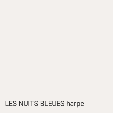
LES NUITS BLEUES harpe