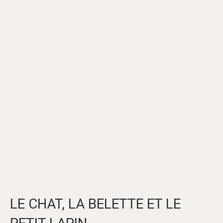
LE CHAT, LA BELETTE ET LE