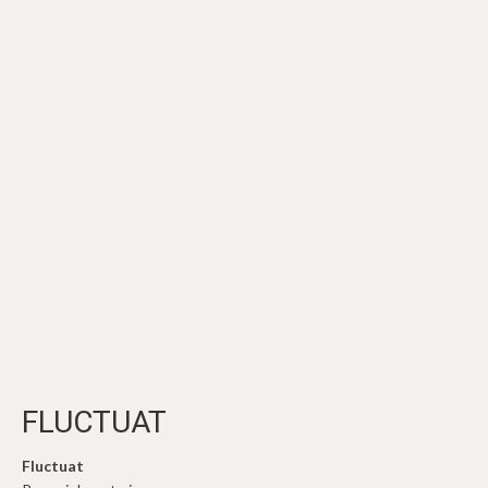
FLUCTUAT
Fluctuat