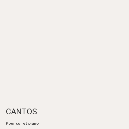
CANTOS
Pour cor et piano