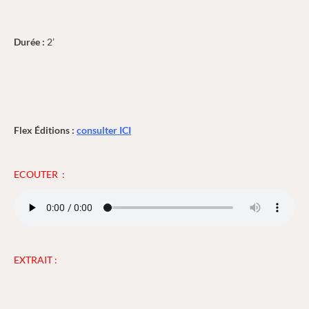
Durée :
2’
Flex Éditions :
consulter ICI
ECOUTER :
EXTRAIT :