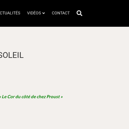
CTUALITÉS
VIDÉOS
CONTACT
SOLEIL
« Le Cor du côté de chez Proust »