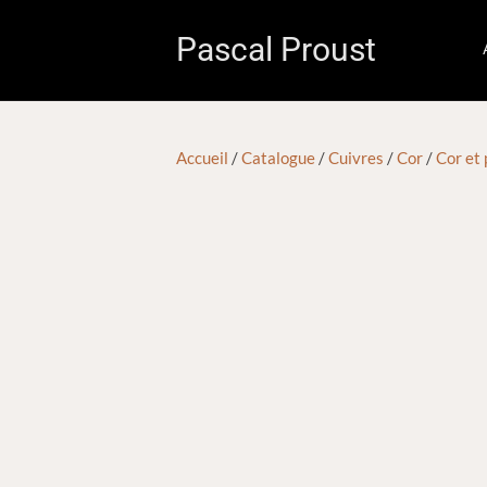
Pascal Proust
Accueil
/
Catalogue
/
Cuivres
/
Cor
/
Cor et 