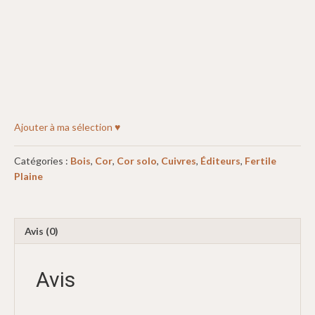
Ajouter à ma sélection ♥
Catégories :
Bois
,
Cor
,
Cor solo
,
Cuivres
,
Éditeurs
,
Fertile
Plaine
Avis (0)
Avis