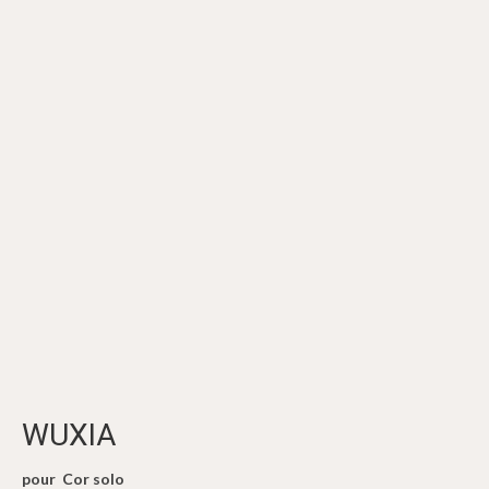
WUXIA
pour Cor solo