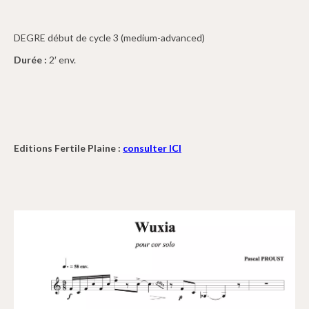
DEGRE début de cycle 3 (medium-advanced)
Durée :
2′ env.
Editions Fertile Plaine :
consulter ICI