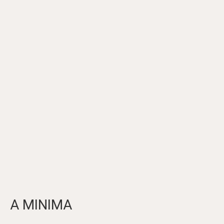
A MINIMA