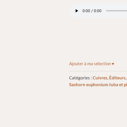
Ajouter à ma sélection ♥
Catégories :
Cuivres
,
Éditeurs
Saxhorn euphonium tuba et p