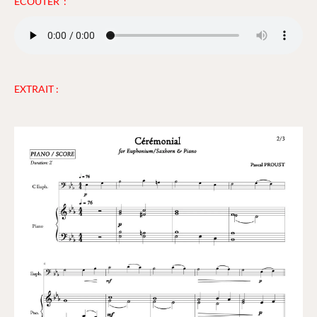
ECOUTER :
EXTRAIT :