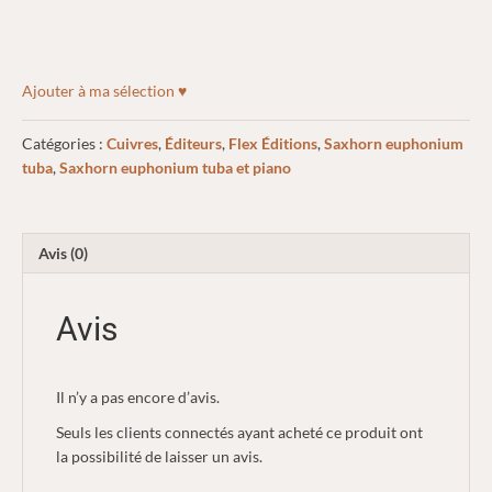
Ajouter à ma sélection ♥
Catégories :
Cuivres
,
Éditeurs
,
Flex Éditions
,
Saxhorn euphonium
tuba
,
Saxhorn euphonium tuba et piano
Avis (0)
Avis
Il n’y a pas encore d’avis.
Seuls les clients connectés ayant acheté ce produit ont
la possibilité de laisser un avis.