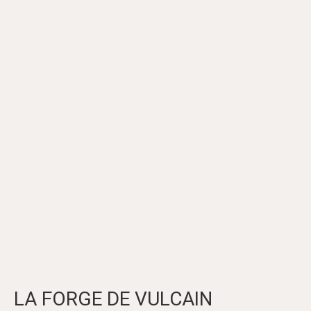
LA FORGE DE VULCAIN