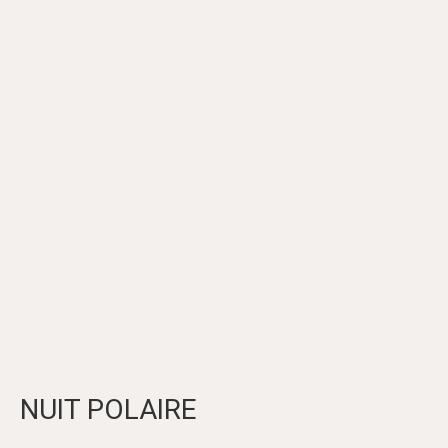
NUIT POLAIRE