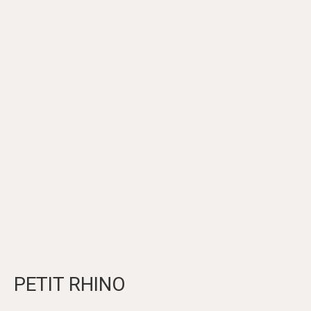
PETIT RHINO