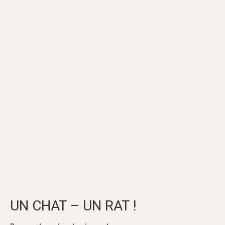
UN CHAT – UN RAT !