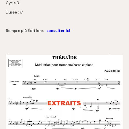
Cycle 3
Durée : 6′
Sempre più Éditions
consulter ici