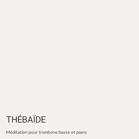
THÉBAÏDE
Méditation pour trombone basse et piano