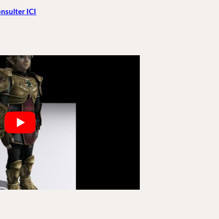
nsulter ICI