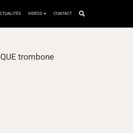
CTUALITÉS
VIDÉOS
CONTACT
QUE trombone