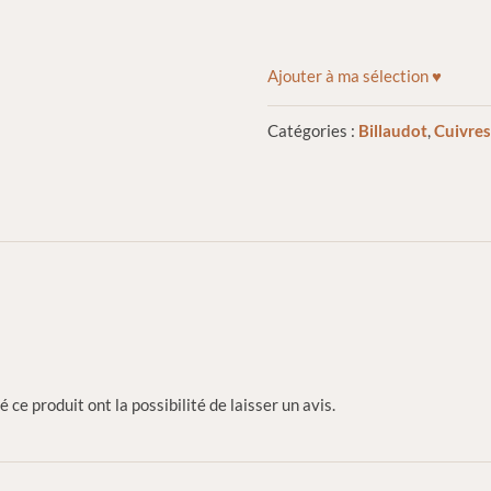
Ajouter à ma sélection ♥
Catégories :
Billaudot
,
Cuivre
 ce produit ont la possibilité de laisser un avis.