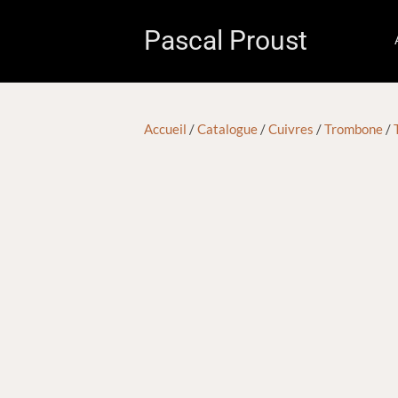
Pascal Proust
Accueil
/
Catalogue
/
Cuivres
/
Trombone
/