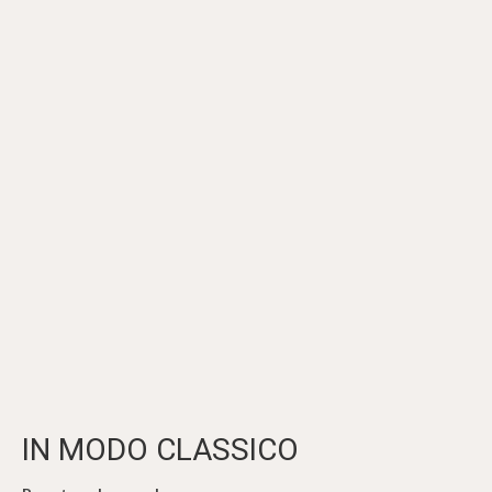
IN MODO CLASSICO