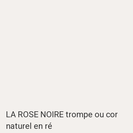
LA ROSE NOIRE trompe ou cor
naturel en ré