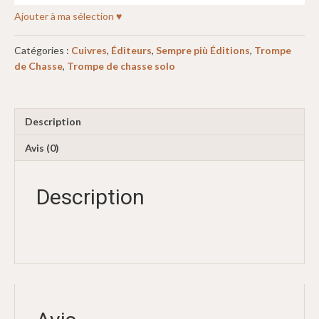
Ajouter à ma sélection ♥
Catégories :
Cuivres
,
Éditeurs
,
Sempre più Éditions
,
Trompe
de Chasse
,
Trompe de chasse solo
Description
Avis (0)
Description