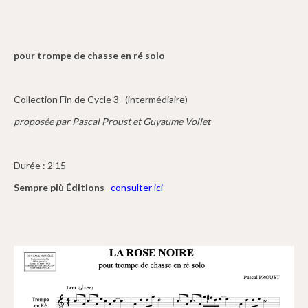
pour trompe de chasse en ré solo
Collection Fin de Cycle 3 (intermédiaire)
proposée par Pascal Proust et Guyaume Vollet
Durée : 2’15
Sempre più Éditions
consulter ici