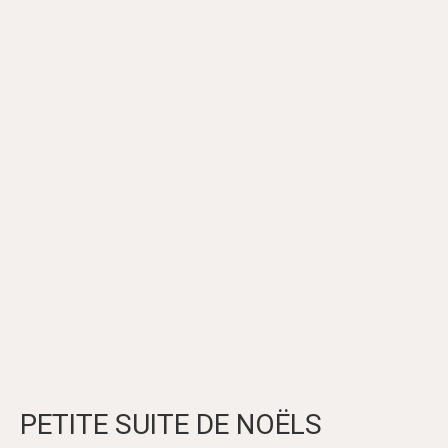
PETITE SUITE DE NOËLS