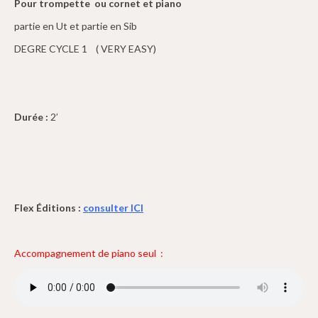
Pour trompette ou cornet et piano
partie en Ut et partie en Sib
DEGRE CYCLE 1 ( VERY EASY)
Durée :
2’
Flex Éditions :
consulter ICI
Accompagnement de piano seul :