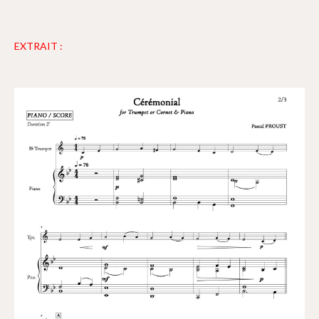
EXTRAIT :