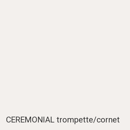
CEREMONIAL trompette/cornet