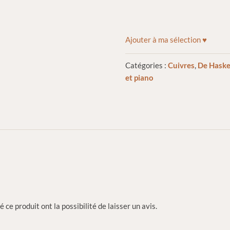
Ajouter à ma sélection ♥
Catégories :
Cuivres
,
De Hask
et piano
 ce produit ont la possibilité de laisser un avis.