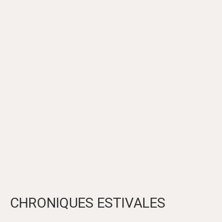
CHRONIQUES ESTIVALES