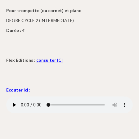
Pour trompette (ou cornet) et piano
DEGRE CYCLE 2 (INTERMEDIATE)
Durée :
4’
Flex Editions :
consulter ICI
Ecouter ici :