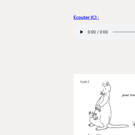
Ecouter ICI :