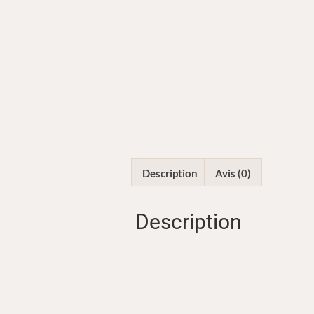
Description
Avis (0)
Description