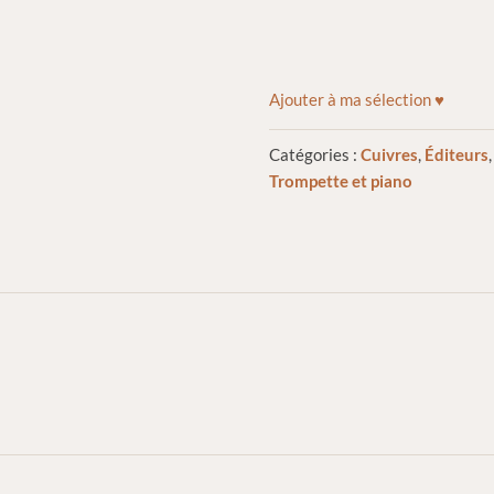
Ajouter à ma sélection ♥
Catégories :
Cuivres
,
Éditeurs
Trompette et piano