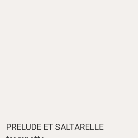
PRELUDE ET SALTARELLE