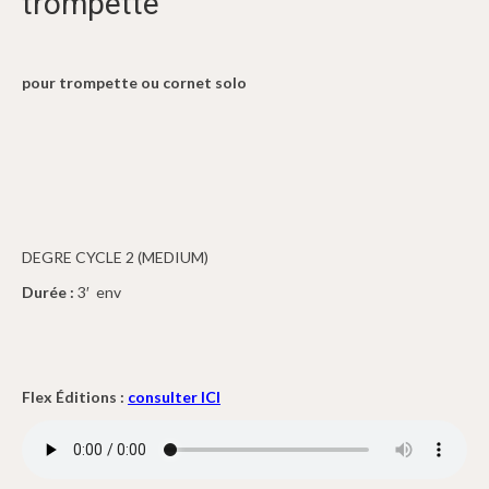
trompette
pour trompette ou cornet solo
DEGRE CYCLE 2 (MEDIUM)
Durée :
3′ env
Flex Éditions :
consulter ICI