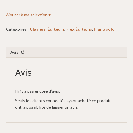
Ajouter à ma sélection ♥
Catégories :
Claviers
,
Éditeurs
,
Flex Éditions
,
Piano solo
Avis (0)
Avis
Il n’y a pas encore d’avis.
Seuls les clients connectés ayant acheté ce produit
ont la possibilité de laisser un avis.