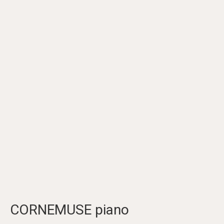
CORNEMUSE piano