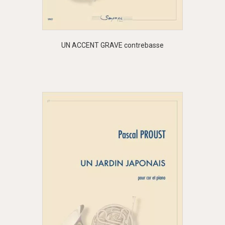
UN ACCENT GRAVE contrebasse