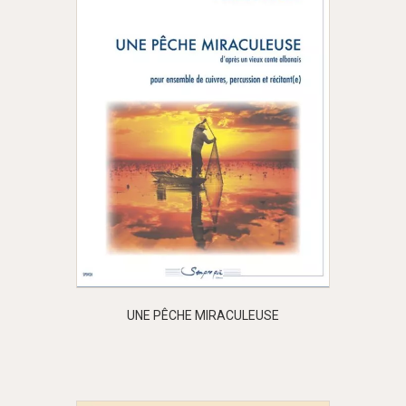
UNE PÊCHE MIRACULEUSE