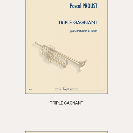
TRIPLE GAGNANT