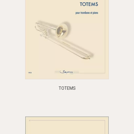
TOTEMS