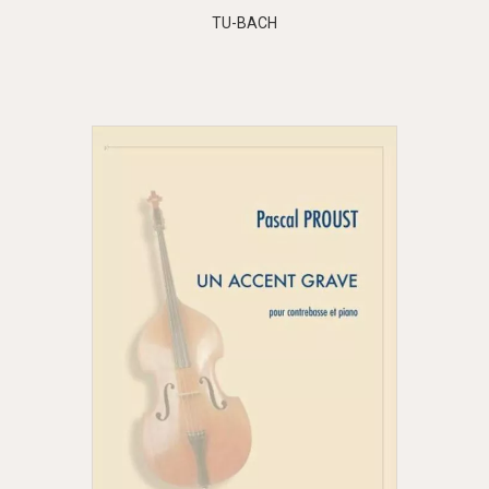
TU-BACH