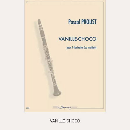
VANILLE-CHOCO