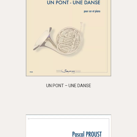
UN PONT – UNE DANSE