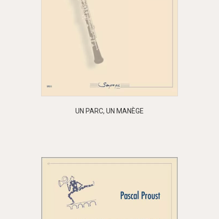
UN PARC, UN MANÈGE