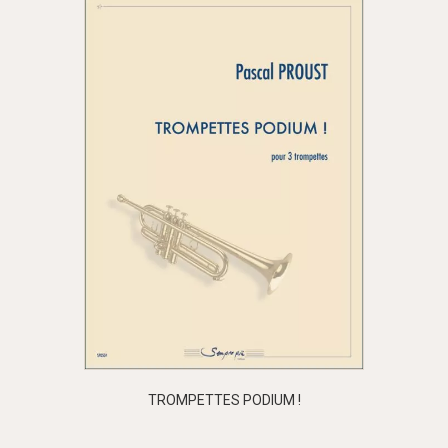
TROMPETTES PODIUM !