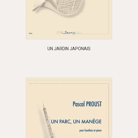
UN JARDIN JAPONAIS