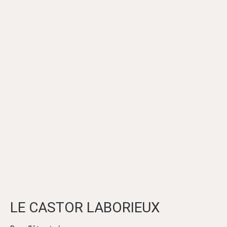
LE CASTOR LABORIEUX