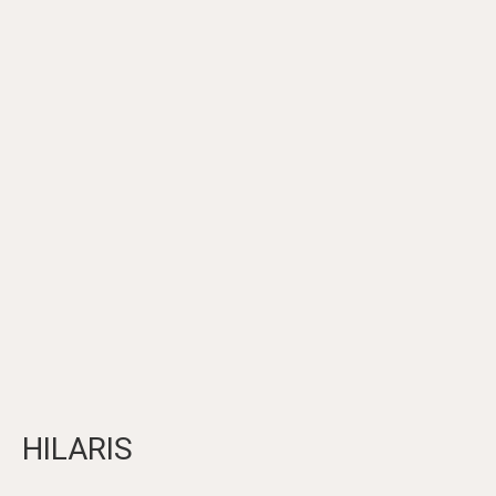
HILARIS